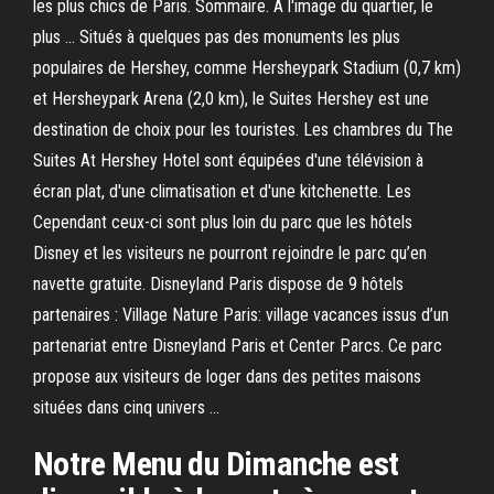
les plus chics de Paris. Sommaire. A l'image du quartier, le
plus … Situés à quelques pas des monuments les plus
populaires de Hershey, comme Hersheypark Stadium (0,7 km)
et Hersheypark Arena (2,0 km), le Suites Hershey est une
destination de choix pour les touristes. Les chambres du The
Suites At Hershey Hotel sont équipées d'une télévision à
écran plat, d'une climatisation et d'une kitchenette. Les
Cependant ceux-ci sont plus loin du parc que les hôtels
Disney et les visiteurs ne pourront rejoindre le parc qu’en
navette gratuite. Disneyland Paris dispose de 9 hôtels
partenaires : Village Nature Paris: village vacances issus d’un
partenariat entre Disneyland Paris et Center Parcs. Ce parc
propose aux visiteurs de loger dans des petites maisons
situées dans cinq univers …
Notre Menu du Dimanche est