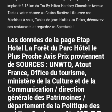
implanté à 13 km du Tru By Hilton Hershey Chocolate Avenue.
Tentez votre chance au Casino Barrière Lille avec nos
Machines à sous, Tables de jeux, bluffez au Poker, découvrez
nos restaurants et regardez un Spectacle!
Les données de la page Etap
Hotel La Forêt du Parc Hôtel le
Plus Proche Avis Prix proviennent
de SOURCES : UNWTO, Atout
France, Office du tourisme,
ministère de la Culture et de la
Communication / direction
générale des Patrimoines /
département de la Politique des