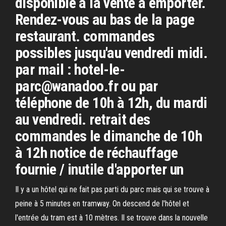
disponible à la vente à emporter.
Rendez-vous au bas de la page
restaurant. commandes
possibles jusqu'au vendredi midi.
par mail : hotel-le-
parc@wanadoo.fr ou par
téléphone de 10h à 12h, du mardi
au vendredi. retrait des
commandes le dimanche de 10h
à 12h notice de réchauffage
fournie / inutile d'apporter un
Il y a un hôtel qui ne fait pas parti du parc mais qui se trouve à
peine à 5 minutes en tramway. On descend de l'hôtel et
l'entrée du tram est à 10 mètres. Il se trouve dans la nouvelle