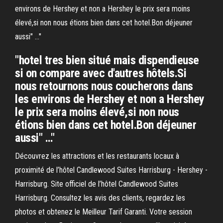
environs de Hershey et non a Hershey le prix sera moins
élevé,si non nous étions bien dans cet hotel.Bon déjeuner
aussi" …"
"hotel tres bien situé mais dispendieuse
si on compare avec d'autres hôtels.Si
nous retournons nous coucherons dans
les environs de Hershey et non a Hershey
le prix sera moins élevé,si non nous
étions bien dans cet hotel.Bon déjeuner
aussi" …"
Découvrez les attractions et les restaurants locaux à
proximité de l’hôtel Candlewood Suites Harrisburg - Hershey -
Harrisburg. Site officiel de l’hôtel Candlewood Suites
Harrisburg. Consultez les avis des clients, regardez les
photos et obtenez le Meilleur Tarif Garanti. Votre session