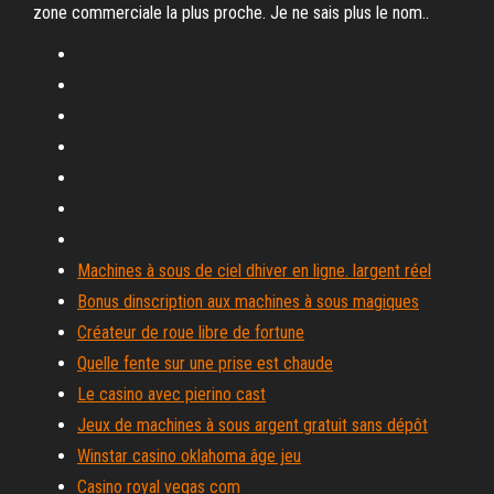
zone commerciale la plus proche. Je ne sais plus le nom..
Machines à sous de ciel dhiver en ligne. largent réel
Bonus dinscription aux machines à sous magiques
Créateur de roue libre de fortune
Quelle fente sur une prise est chaude
Le casino avec pierino cast
Jeux de machines à sous argent gratuit sans dépôt
Winstar casino oklahoma âge jeu
Casino royal vegas com